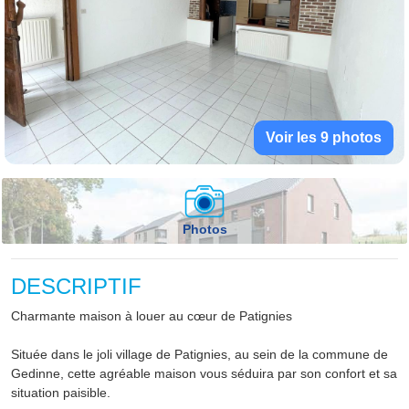
Voir les 9 photos
Photos
DESCRIPTIF
Charmante maison à louer au cœur de Patignies
Située dans le joli village de Patignies, au sein de la commune de
Gedinne, cette agréable maison vous séduira par son confort et sa
situation paisible.