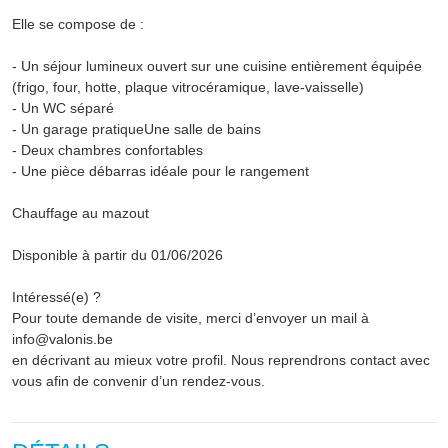
Elle se compose de :
- Un séjour lumineux ouvert sur une cuisine entièrement équipée
(frigo, four, hotte, plaque vitrocéramique, lave-vaisselle)
- Un WC séparé
- Un garage pratiqueUne salle de bains
- Deux chambres confortables
- Une pièce débarras idéale pour le rangement
Chauffage au mazout
Disponible à partir du 01/06/2026
Intéressé(e) ?
Pour toute demande de visite, merci d’envoyer un mail à
info@valonis.be
en décrivant au mieux votre profil. Nous reprendrons contact avec
vous afin de convenir d’un rendez-vous.