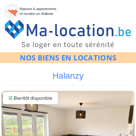
Maisons & appartements
en location en Wallonie
NOS BIENS EN LOCATIONS
Halanzy