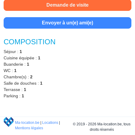
Demande de visite
Envoyer à un(e) ami(e)
COMPOSITION
Séjour :
1
Cuisine équipée :
1
Buanderie :
1
WC :
1
Chambre(s) :
2
Salle de douches :
1
Terrasse :
1
Parking :
1
Ma-location.be
|
Locations
|
© 2019 - 2026 Ma-location.be, tous
Mentions légales
droits réservés