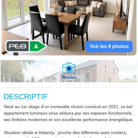
Voir les 9 photos
Photos
DESCRIPTIF
Situé au 1er étage d’un immeuble récent construit en 2021, ce bel
appartement lumineux vous séduira par ses espaces fonctionnels,
ses finitions modernes et son excellente performance énergétique.
Situation idéale à Halanzy : proche des différents axes routiers,