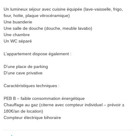
Un lumineux séjour avec cuisine équipée (lave-vaisselle, frigo,
four, hotte, plaque vitrocéramique)
Une buanderie
Une salle de douche (douche, meuble lavabo)
Une chambre
Un WC séparé
L’appartement dispose également :
D’une place de parking
D’une cave privative
Caractéristiques techniques :
PEB B – faible consommation énergétique
Chauffage au gaz (citerne avec compteur individuel – prévoir ±
180€/an de location)
Compteur électrique bihoraire