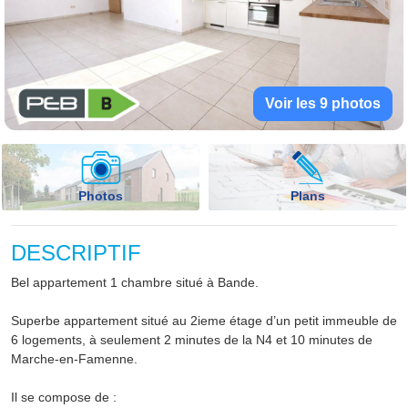
Voir les 9 photos
Photos
Plans
DESCRIPTIF
Bel appartement 1 chambre situé à Bande.
Superbe appartement situé au 2ieme étage d’un petit immeuble de
6 logements, à seulement 2 minutes de la N4 et 10 minutes de
Marche-en-Famenne.
Il se compose de :