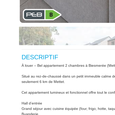
DESCRIPTIF
À louer – Bel appartement 2 chambres à Biesmerée (Mett
Situé au rez-de-chaussé dans un petit immeuble calme de
seulement 6 km de Mettet.
Cet appartement lumineux et fonctionnel offre tout le conf
Hall d’entrée
Grand séjour avec cuisine équipée (four, frigo, hotte, taq
Buanderie