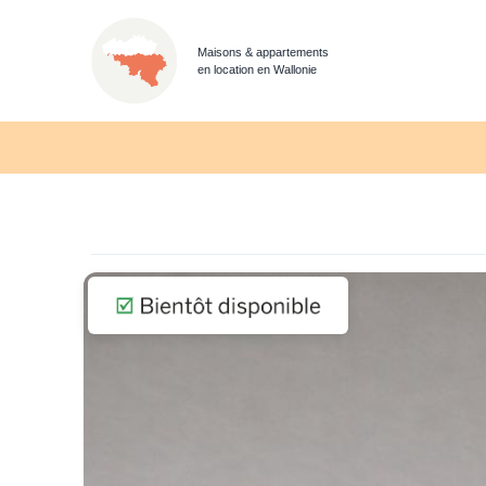
Maisons & appartements
en location en Wallonie