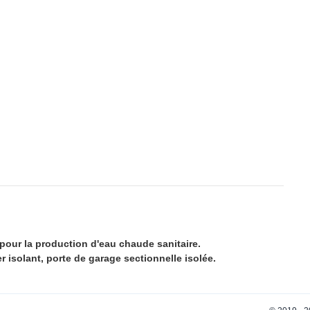
pour la production d'eau chaude sanitaire.
 isolant, porte de garage sectionnelle isolée.